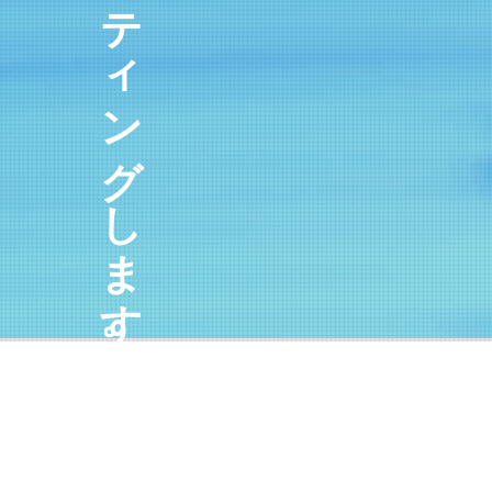
コンサルティングします。