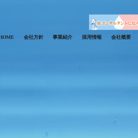
HOME
会社方針
事業紹介
採用情報
会社概要