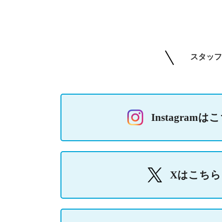
スタッフ
Instagramは
Xはこちら