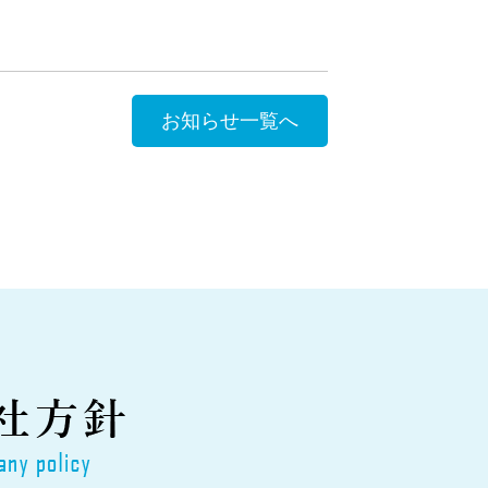
お知らせ一覧へ