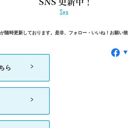
が随時更新しております。
是非、フォロー・いいね！お願い致
こちら