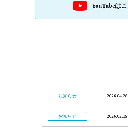
YouTubeは
お知らせ
2026.04.28
お知らせ
2026.02.19