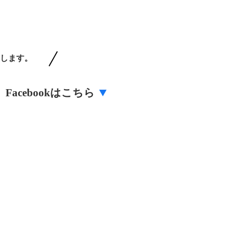
します。
Facebookはこちら