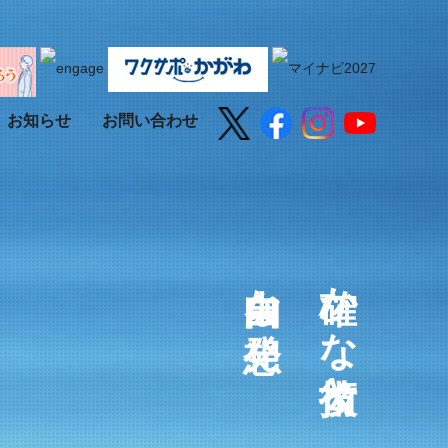
お知らせ
お問い合わせ
自由な発想。
確かな技術と