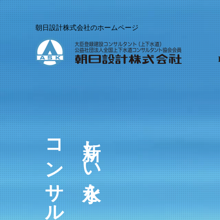
朝日設計株式会社のホームページ
新しい水を