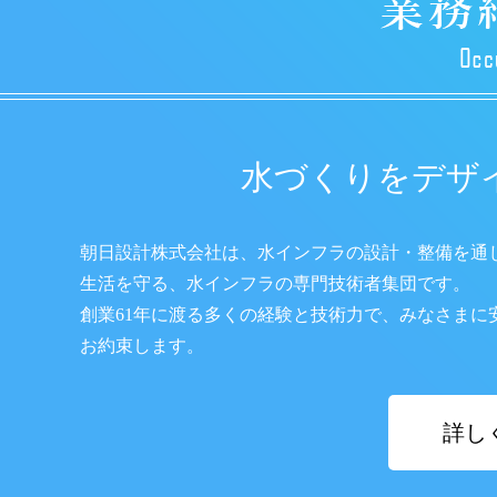
水づくりをデザ
朝日設計株式会社は、水インフラの設計・整備を通
生活を守る、水インフラの専門技術者集団です。
創業61年に渡る多くの経験と技術力で、みなさまに
お約束します。
詳し