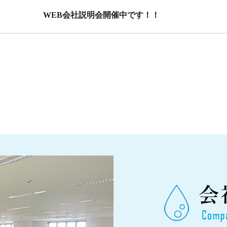
WEB会社説明会開催中です！！