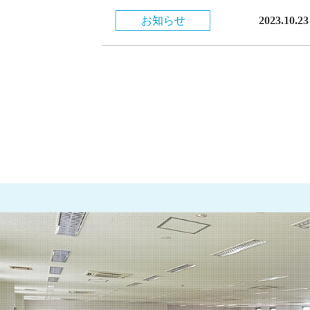
お知らせ
2023.10.23