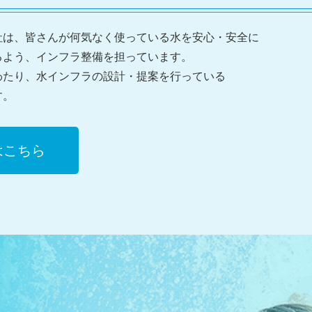
社は、皆さんが何気なく使っている水を安心・安全に
るよう、インフラ整備を担っています。
わたり、水インフラの設計・提案を行っている
す。
はこちら